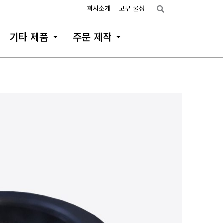
회사소개
고무 물성
기타 제품
주문 제작