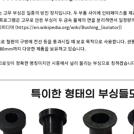
는 고무 부싱은 일종의 방진 장치입니다. 두 부품 사이에 인터페이스를 
 프로그램은 고무로 만든 부싱이 두 금속 물체의 면을 분리하면서 일정량
위키피디아
(https://en.wikipedia.org/wiki/Bushing_(isolator))
로 철판의 구멍에 전선 등을 통과시킬 때 보호 목적으로 사용합니다. 관
~ 80mm까지 다양한 제품을 보유하고 있습니다.
그로밋이 정확한 명칭이지만 시중에서 널리 불리는 부싱으로 칭하겠습니다