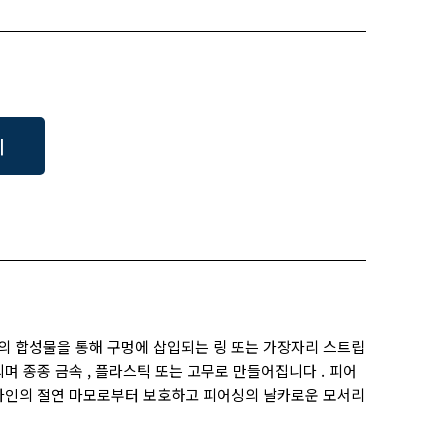
기
벌집의 합성물을 통해 구멍에 삽입되는 링 또는 가장자리 스트립
며 종종 금속 , 플라스틱 또는 고무로 만들어집니다 . 피어
 라인의 절연 마모로부터 보호하고 피어싱의 날카로운 모서리