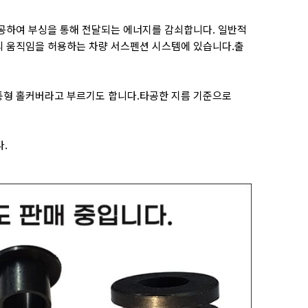
제공하여 부싱을 통해 전달되는 에너지를 감쇠합니다. 일반적
의 움직임을 허용하는 차량 서스펜션 시스템에 있습니다.
출
통형 홀커버라고 부르기도 합니다.
타공한 지름 기준으로
.