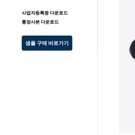
사업자등록증 다운로드
통장사본 다운로드
샘플 구매 바로가기