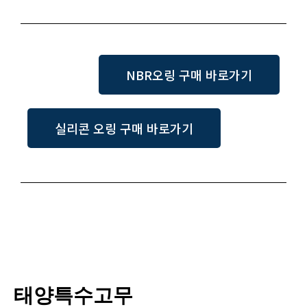
NBR오링 구매 바로가기
실리콘 오링 구매 바로가기
태양특수고무