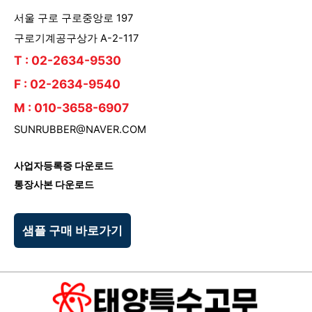
서울 구로 구로중앙로 197
구로기계공구상가 A-2-117
T : 02-2634-9530
F : 02-2634-9540
M : 010-3658-6907
SUNRUBBER@NAVER.COM
사업자등록증 다운로드
통장사본 다운로드
샘플 구매 바로가기