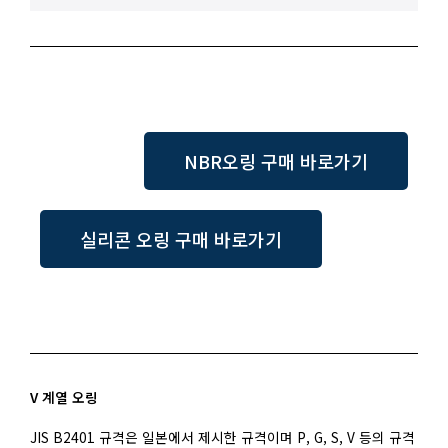
NBR오링 구매 바로가기
실리콘 오링 구매 바로가기
V 계열 오링
JIS B2401 규격은 일본에서 제시한 규격이며 P, G, S, V 등의 규격