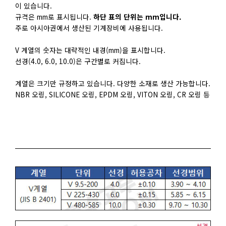
이 있습니다.
규격은 mm로 표시됩니다.
하단 표의 단위는 mm입니다.
주로 아시아권에서 생산된 기계장비에 사용됩니다.
V 계열의 숫자는 대략적인 내경(mm)을 표시합니다.
선경(4.0, 6.0, 10.0)은 구간별로 커집니다.
계열은 크기만 규정하고 있습니다. 다양한 소재로 생산 가능합니다.
NBR 오링, SILICONE 오링, EPDM 오링, VITON 오링, CR 오링 등