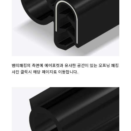
뱀띠패킹의 측면에 에어포켓과 유사한 공간이 있는 오프닝 패킹
사진 클릭시 해당 페이지로 이동합니다.