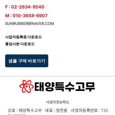
F : 02-2634-9540
M : 010-3658-6907
SUNRUBBER@NAVER.COM
사업자등록증 다운로드
통장사본 다운로드
샘플 구매 바로가기
사업자정보확인
상호 : 태양특수고무 대표 : 정찬용 사업자등록번호 : 731-