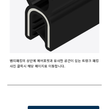
뱀띠패킹의 상단에 에어포켓과 유사한 공간이 있는 트렁크 패킹
사진 클릭시 해당 페이지로 이동합니다.