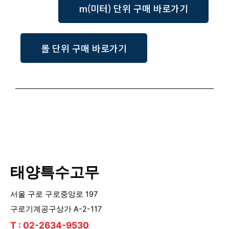
m(미터) 단위 구매 바로가기
롤 단위 구매 바로가기
태양특수고무
서울 구로 구로중앙로 197
구로기계공구상가 A-2-117
T : 02-2634-9530