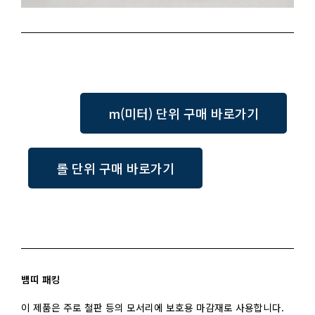
m(미터) 단위 구매 바로가기
롤 단위 구매 바로가기
뱀띠 패킹
이 제품은 주로 철판 등의 모서리에 보호용 마감재로 사용합니다.