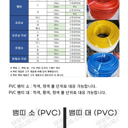
PVC 뱀띠 소 : 적색, 청색 롤 단위로 대응 가능합니다.
PVC 뱀띠 대 : 적색, 황색, 청색 롤 단위로 대응 가능합니다.