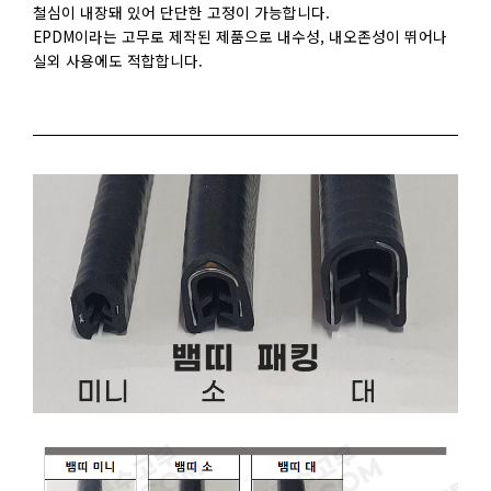
철심이 내장돼 있어 단단한 고정이 가능합니다.
EPDM이라는 고무로 제작된 제품으로 내수성, 내오존성이 뛰어나
실외 사용에도 적합합니다.